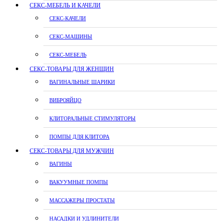
СЕКС-МЕБЕЛЬ И КАЧЕЛИ
СЕКС-КАЧЕЛИ
СЕКС-МАШИНЫ
СЕКС-МЕБЕЛЬ
СЕКС-ТОВАРЫ ДЛЯ ЖЕНЩИН
ВАГИНАЛЬНЫЕ ШАРИКИ
ВИБРОЯЙЦО
КЛИТОРАЛЬНЫЕ СТИМУЛЯТОРЫ
ПОМПЫ ДЛЯ КЛИТОРА
СЕКС-ТОВАРЫ ДЛЯ МУЖЧИН
ВАГИНЫ
ВАКУУМНЫЕ ПОМПЫ
МАССАЖЕРЫ ПРОСТАТЫ
НАСАДКИ И УДЛИНИТЕЛИ