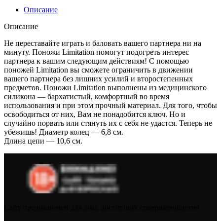
Описание
Описание
Не переставайте играть и баловать вашего партнера ни на
минуту. Поножи Limitation помогут подогреть интерес
партнера к вашим следующим действиям! С помощью
поножей Limitation вы сможете ограничить в движении
вашего партнера без лишних усилий и второстепенных
предметов. Поножи Limitation выполнены из медицинского
силикона — бархатистый, комфортный во время
использования и при этом прочный материал. Для того, чтобы
освободиться от них, Вам не понадобится ключ. Но и
случайно порвать или стянуть их с себя не удастся. Теперь не
убежишь! Диаметр колец — 6,8 см.
Длина цепи — 10,6 см.
Сайт предназначен для лиц, достигших совершеннолетия