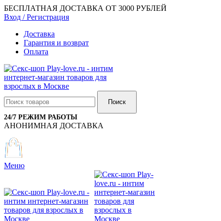
БЕСПЛАТНАЯ ДОСТАВКА ОТ 3000 РУБЛЕЙ
Вход / Регистрация
Доставка
Гарантия и возврат
Оплата
Поиск
24/7 РЕЖИМ РАБОТЫ
АНОНИМНАЯ ДОСТАВКА
Меню