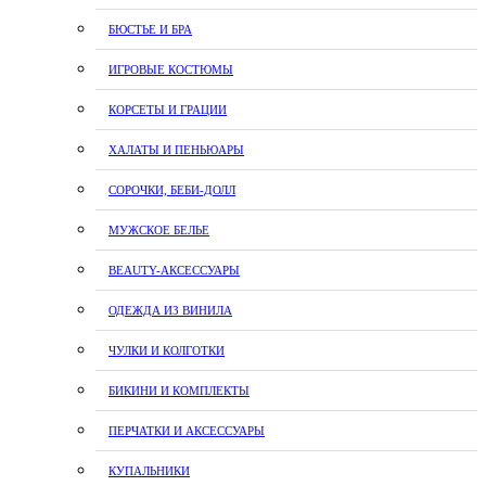
БЮСТЬЕ И БРА
ИГРОВЫЕ КОСТЮМЫ
КОРСЕТЫ И ГРАЦИИ
ХАЛАТЫ И ПЕНЬЮАРЫ
СОРОЧКИ, БЕБИ-ДОЛЛ
МУЖСКОЕ БЕЛЬЕ
BEAUTY-АКСЕССУАРЫ
ОДЕЖДА ИЗ ВИНИЛА
ЧУЛКИ И КОЛГОТКИ
БИКИНИ И КОМПЛЕКТЫ
ПЕРЧАТКИ И АКСЕССУАРЫ
КУПАЛЬНИКИ