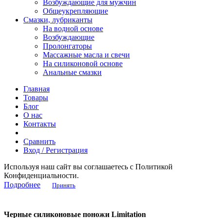
Возбуждающие для мужчин
Общеукрепляющие
Смазки, лубриканты
На водной основе
Возбуждающие
Пролонгаторы
Массажные масла и свечи
На силиконовой основе
Анальные смазки
Главная
Товары
Блог
О нас
Контакты
Сравнить
Вход / Регистрация
Используя наш сайт вы соглашаетесь с Политикой
Конфиденциальности.
Подробнее
Принять
Черные силиконовые поножи Limitation