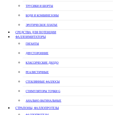
ТРУСИКИ И ШОРТЫ
БОДИ И КОМБИНЕЗОНЫ
ЭРОТИЧЕСКОЕ ПЛАТЬЕ
СРЕДСТВА ДЛЯ ПОТЕНЦИИ
ФАЛЛОИМИТАТОРЫ
ГИГАНТЫ
ДВУСТОРОННИЕ
КЛАССИЧЕСКИЕ ДИЛДО
РЕАЛИСТИЧНЫЕ
СТЕКЛЯННЫЕ ФАЛЛОСЫ
СТИМУЛЯТОРЫ ТОЧКИ G
АНАЛЬНО-ВАГИНАЛЬНЫЕ
СТРАПОНЫ, ФАЛЛОПРОТЕЗЫ
ФАЛЛОПРОТЕЗЫ