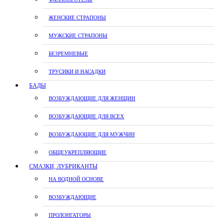
ЖЕНСКИЕ СТРАПОНЫ
МУЖСКИЕ СТРАПОНЫ
БЕЗРЕМНЕВЫЕ
ТРУСИКИ И НАСАДКИ
БАДЫ
ВОЗБУЖДАЮЩИЕ ДЛЯ ЖЕНЩИН
ВОЗБУЖДАЮЩИЕ ДЛЯ ВСЕХ
ВОЗБУЖДАЮЩИЕ ДЛЯ МУЖЧИН
ОБЩЕУКРЕПЛЯЮЩИЕ
СМАЗКИ, ЛУБРИКАНТЫ
НА ВОДНОЙ ОСНОВЕ
ВОЗБУЖДАЮЩИЕ
ПРОЛОНГАТОРЫ