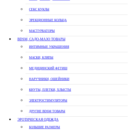
СЕКС КУКЛЫ
ЭРЕКЦИОННЫЕ КОЛЬЦА
МАСТУРБАТОРЫ
BDSM, САДО-МАЗО ТОВАРЫ
ИНТИМНЫЕ УКРАШЕНИЯ
МАСКИ, КЛЯПЫ
МЕДИЦИНСКИЙ ФЕТИШ
НАРУЧНИКИ, ОШЕЙНИКИ
КНУТЫ, ПЛЕТКИ, ХЛЫСТЫ
ЭЛЕКТРОСТИМУЛЯТОРЫ
ДРУГИЕ BDSM ТОВАРЫ
ЭРОТИЧЕСКАЯ ОДЕЖДА
БОЛЬШИЕ РАЗМЕРЫ