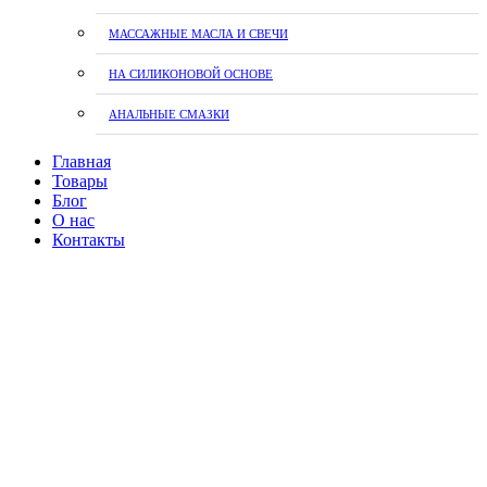
МАССАЖНЫЕ МАСЛА И СВЕЧИ
НА СИЛИКОНОВОЙ ОСНОВЕ
АНАЛЬНЫЕ СМАЗКИ
Главная
Товары
Блог
О нас
Контакты