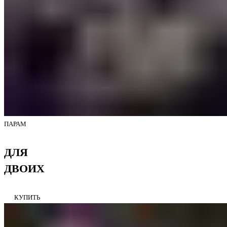
ПАРАМ
ДЛЯ
ДВОИХ
КУПИТЬ