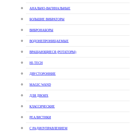
АНАЛЬНО-ВАГИНАЛЬНЫЕ
БОЛЬШИЕ ВИБРАТОРЫ
ВИБРОНАБОРЫ
ВОДОНЕПРОНИЦАЕМЫЕ
ВРАЩАЮЩИЕСЯ (РОТАТОРЫ)
HI-TECH
ДВУСТОРОННИЕ
MAGIC WAND
ДЛЯ ДВОИХ
КЛАССИЧЕСКИЕ
РЕАЛИСТИКИ
С РАДИОУПРАВЛЕНИЕМ