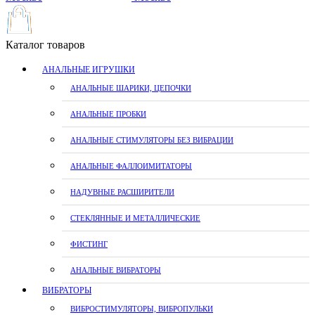
Каталог товаров
АНАЛЬНЫЕ ИГРУШКИ
АНАЛЬНЫЕ ШАРИКИ, ЦЕПОЧКИ
АНАЛЬНЫЕ ПРОБКИ
АНАЛЬНЫЕ СТИМУЛЯТОРЫ БЕЗ ВИБРАЦИИ
АНАЛЬНЫЕ ФАЛЛОИМИТАТОРЫ
НАДУВНЫЕ РАСШИРИТЕЛИ
СТЕКЛЯННЫЕ И МЕТАЛЛИЧЕСКИЕ
ФИСТИНГ
АНАЛЬНЫЕ ВИБРАТОРЫ
ВИБРАТОРЫ
ВИБРОСТИМУЛЯТОРЫ, ВИБРОПУЛЬКИ